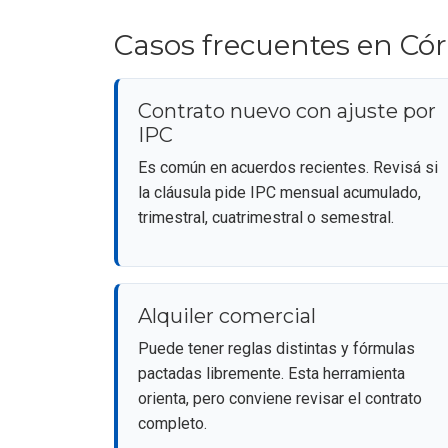
Casos frecuentes en Cór
Contrato nuevo con ajuste por
IPC
Es común en acuerdos recientes. Revisá si
la cláusula pide IPC mensual acumulado,
trimestral, cuatrimestral o semestral.
Alquiler comercial
Puede tener reglas distintas y fórmulas
pactadas libremente. Esta herramienta
orienta, pero conviene revisar el contrato
completo.