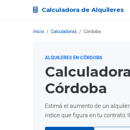
Calculadora de Alquileres
Inicio
Calculadoras
Córdoba
ALQUILERES EN CÓRDOBA
Calculadora
Córdoba
Estimá el aumento de un alquiler
índice que figura en tu contrato: 