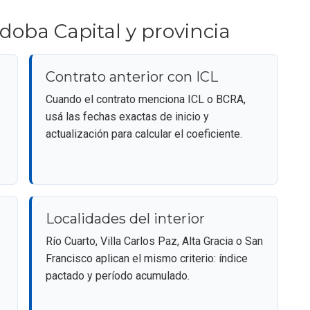
doba Capital y provincia
Contrato anterior con ICL
Cuando el contrato menciona ICL o BCRA,
usá las fechas exactas de inicio y
actualización para calcular el coeficiente.
Localidades del interior
Río Cuarto, Villa Carlos Paz, Alta Gracia o San
Francisco aplican el mismo criterio: índice
pactado y período acumulado.