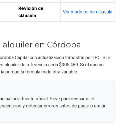
Revisión de
Ver modelos de cláusula
cláusula
alquiler en Córdoba
oba Capital con actualización trimestral por IPC. Si el
o alquiler de referencia sería $305.480. Si el mismo
ía porque la fórmula mide otra variable.
tual ni la fuente oficial. Sirve para revisar si el
scenarios y detectar errores antes de pagar o emitir