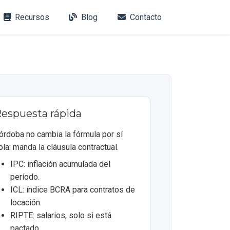
Recursos
Blog
Contacto
espuesta rápida
órdoba no cambia la fórmula por sí
ola: manda la cláusula contractual.
IPC: inflación acumulada del
período.
ICL: índice BCRA para contratos de
locación.
RIPTE: salarios, solo si está
pactado.