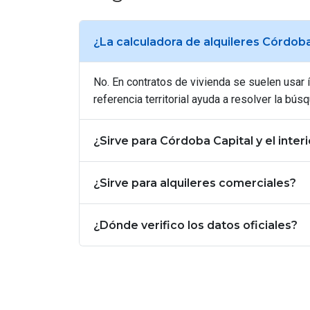
¿La calculadora de alquileres Córdoba
No. En contratos de vivienda se suelen usar
referencia territorial ayuda a resolver la búsq
¿Sirve para Córdoba Capital y el interi
¿Sirve para alquileres comerciales?
¿Dónde verifico los datos oficiales?