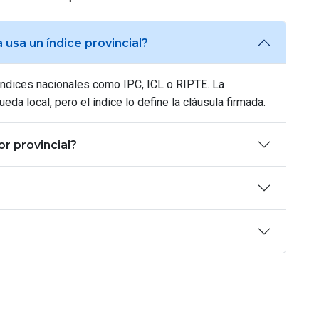
 usa un índice provincial?
 índices nacionales como IPC, ICL o RIPTE. La
ueda local, pero el índice lo define la cláusula firmada.
or provincial?