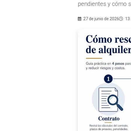
pendientes y cómo s
27 de junio de 2026
13 