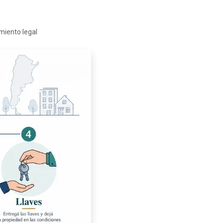
miento legal