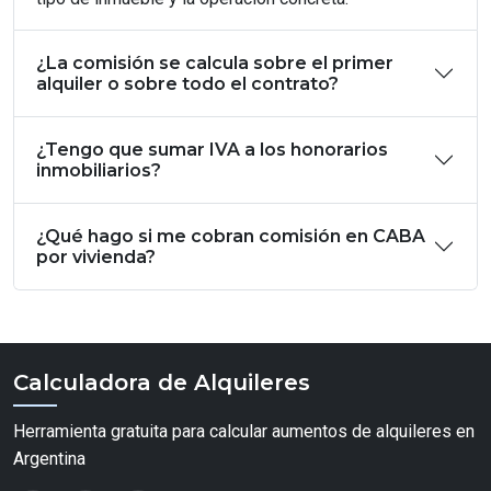
¿La comisión se calcula sobre el primer
alquiler o sobre todo el contrato?
¿Tengo que sumar IVA a los honorarios
inmobiliarios?
¿Qué hago si me cobran comisión en CABA
por vivienda?
Calculadora de Alquileres
Herramienta gratuita para calcular aumentos de alquileres en
Argentina