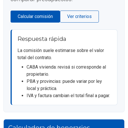
Calcular comisión
Ver criterios
Respuesta rápida
La comisión suele estimarse sobre el valor
total del contrato.
CABA vivienda: revisá si corresponde al
propietario.
PBA y provincias: puede variar por ley
local y práctica.
IVA y factura cambian el total final a pagar.
Calculadora de honorarios