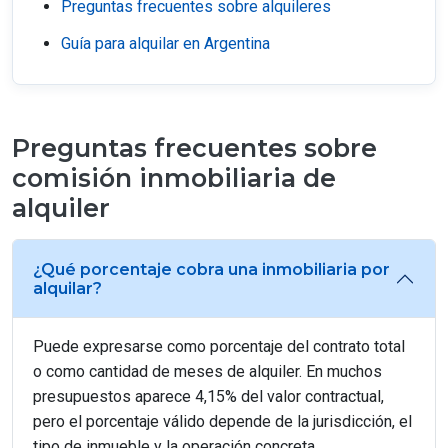
Preguntas frecuentes sobre alquileres
Guía para alquilar en Argentina
Preguntas frecuentes sobre
comisión inmobiliaria de
alquiler
¿Qué porcentaje cobra una inmobiliaria por
alquilar?
Puede expresarse como porcentaje del contrato total
o como cantidad de meses de alquiler. En muchos
presupuestos aparece 4,15% del valor contractual,
pero el porcentaje válido depende de la jurisdicción, el
tipo de inmueble y la operación concreta.