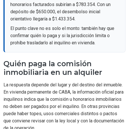
honorarios facturados subirían a $783.354. Con un
depósito de $650.000, el desembolso inicial
orientativo llegaría a $1.433.354.
El punto clave no es solo el monto: también hay que
confirmar quién lo paga y si la jurisdicción limita o
prohíbe trasladarlo al inquilino en vivienda.
Quién paga la comisión
inmobiliaria en un alquiler
La respuesta depende del lugar y del destino del inmueble.
En vivienda permanente de CABA, la información oficial para
inquilinos indica que la comisión u honorarios inmobiliarios
no deben ser pagados por el inquilino. En otras provincias
puede haber topes, usos comerciales distintos o pactos
que conviene revisar con la ley local y con la documentación
de la operación.