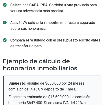
Seleccioná CABA, PBA, Córdoba u otra provincia para
ver una advertencia más precisa.
Activá IVA solo si la inmobiliaria lo factura separado
sobre sus honorarios.
Compará el resultado con el presupuesto escrito antes
de transferir dinero.
Ejemplo de cálculo de
honorarios inmobiliarios
Supuesto:
alquiler de $650.000 por 24 meses,
comisión del 4,15% y depósito de 1 mes.
El contrato estimado es $15.600.000. La comisión
base sería $647.400. Si se suma IVA del 21%, los