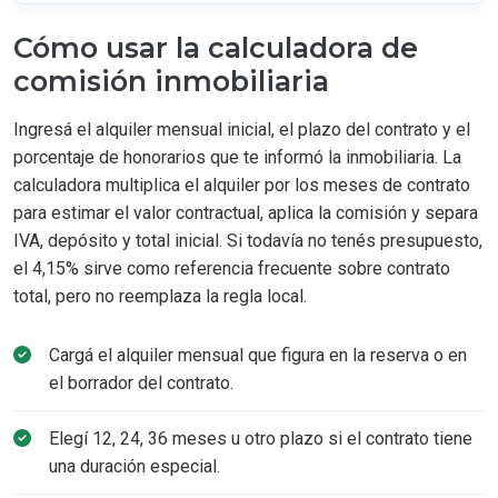
Cómo usar la calculadora de
comisión inmobiliaria
Ingresá el alquiler mensual inicial, el plazo del contrato y el
porcentaje de honorarios que te informó la inmobiliaria. La
calculadora multiplica el alquiler por los meses de contrato
para estimar el valor contractual, aplica la comisión y separa
IVA, depósito y total inicial. Si todavía no tenés presupuesto,
el 4,15% sirve como referencia frecuente sobre contrato
total, pero no reemplaza la regla local.
Cargá el alquiler mensual que figura en la reserva o en
el borrador del contrato.
Elegí 12, 24, 36 meses u otro plazo si el contrato tiene
una duración especial.