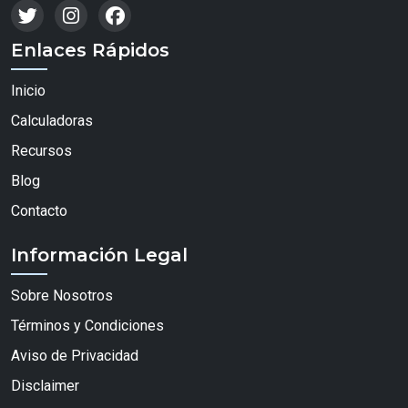
Enlaces Rápidos
Inicio
Calculadoras
Recursos
Blog
Contacto
Información Legal
Sobre Nosotros
Términos y Condiciones
Aviso de Privacidad
Disclaimer