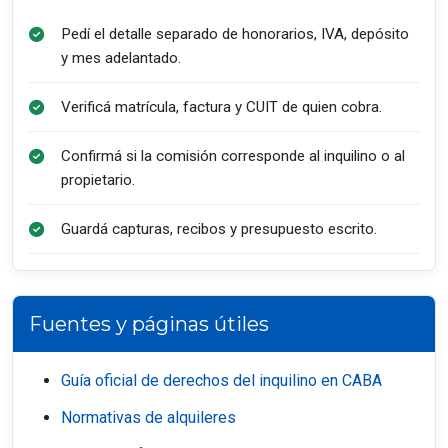
Pedí el detalle separado de honorarios, IVA, depósito
y mes adelantado.
Verificá matrícula, factura y CUIT de quien cobra.
Confirmá si la comisión corresponde al inquilino o al
propietario.
Guardá capturas, recibos y presupuesto escrito.
Fuentes y páginas útiles
Guía oficial de derechos del inquilino en CABA
Normativas de alquileres