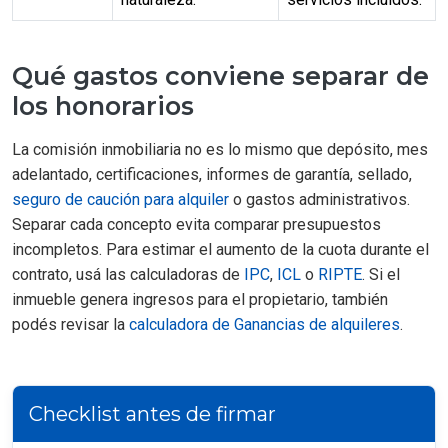
Qué gastos conviene separar de
los honorarios
La comisión inmobiliaria no es lo mismo que depósito, mes
adelantado, certificaciones, informes de garantía, sellado,
seguro de caución para alquiler
o gastos administrativos.
Separar cada concepto evita comparar presupuestos
incompletos. Para estimar el aumento de la cuota durante el
contrato, usá las calculadoras de
IPC
,
ICL
o
RIPTE
. Si el
inmueble genera ingresos para el propietario, también
podés revisar la
calculadora de Ganancias de alquileres
.
Checklist antes de firmar