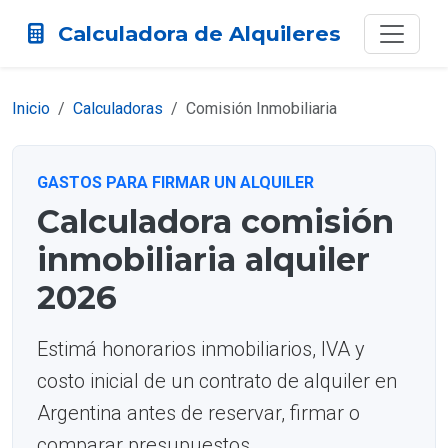
Calculadora de Alquileres
Inicio
Calculadoras
Comisión Inmobiliaria
GASTOS PARA FIRMAR UN ALQUILER
Calculadora comisión
inmobiliaria alquiler
2026
Estimá honorarios inmobiliarios, IVA y
costo inicial de un contrato de alquiler en
Argentina antes de reservar, firmar o
comparar presupuestos.