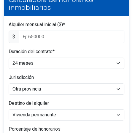
inmobiliarios
Alquiler mensual inicial ($)*
$
Duración del contrato*
Jurisdicción
Destino del alquiler
Porcentaje de honorarios